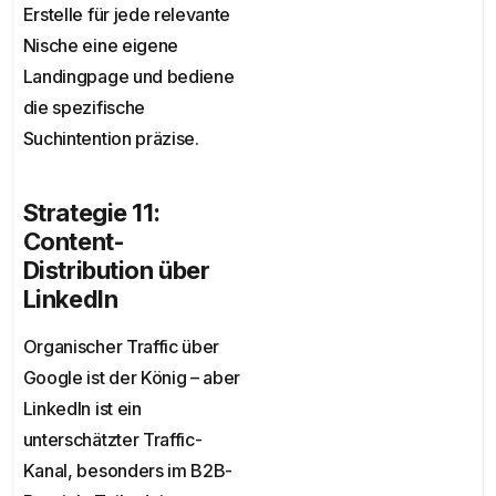
Erstelle für jede relevante
Nische eine eigene
Landingpage und bediene
die spezifische
Suchintention präzise.
Strategie 11:
Content-
Distribution über
LinkedIn
Organischer Traffic über
Google ist der König – aber
LinkedIn ist ein
unterschätzter Traffic-
Kanal, besonders im B2B-