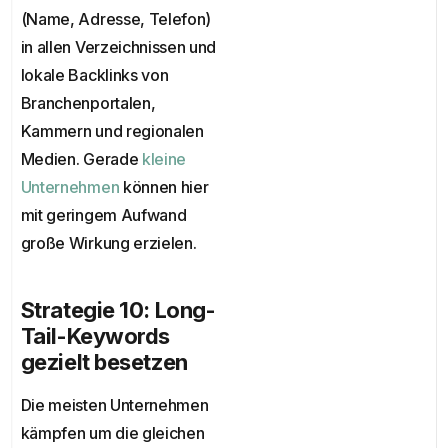
(Name, Adresse, Telefon)
in allen Verzeichnissen und
lokale Backlinks von
Branchenportalen,
Kammern und regionalen
Medien. Gerade
kleine
Unternehmen
können hier
mit geringem Aufwand
große Wirkung erzielen.
Strategie 10: Long-
Tail-Keywords
gezielt besetzen
Die meisten Unternehmen
kämpfen um die gleichen