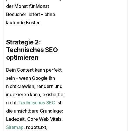
der Monat für Monat
Besucher liefert – ohne
laufende Kosten.
Strategie 2:
Technisches SEO
optimieren
Dein Content kann perfekt
sein – wenn Google ihn
nicht crawlen, rendern und
indexieren kann, existiert er
nicht.
Technisches SEO
ist
die unsichtbare Grundlage:
Ladezeit, Core Web Vitals,
Sitemap
, robots.txt,