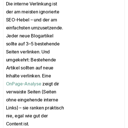
Die interne Verlinkung ist
der am meisten ignorierte
SEO-Hebel – und der am
einfachsten umzusetzende.
Jeder neue Blogartikel
sollte auf 3–5 bestehende
Seiten verlinken. Und
umgekehrt: Bestehende
Artikel sollten auf neue
Inhalte verlinken. Eine
OnPage-Analyse
zeigt dir
verwaiste Seiten (Seiten
ohne eingehende interne
Links) – sie ranken praktisch
nie, egal wie gut der
Content ist.