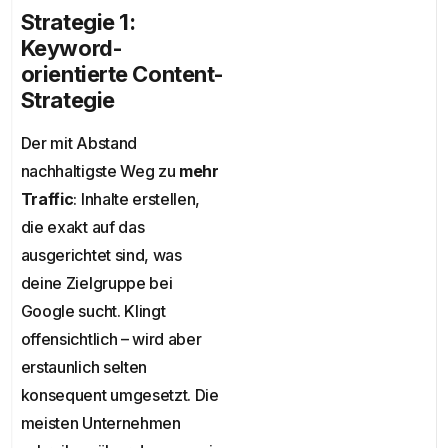
Strategie 1:
Keyword-
orientierte Content-
Strategie
Der mit Abstand
nachhaltigste Weg zu
mehr
Traffic
: Inhalte erstellen,
die exakt auf das
ausgerichtet sind, was
deine Zielgruppe bei
Google sucht. Klingt
offensichtlich – wird aber
erstaunlich selten
konsequent umgesetzt. Die
meisten Unternehmen