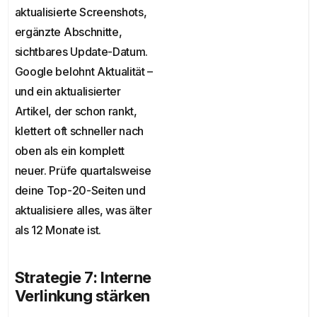
aktualisierte Screenshots,
ergänzte Abschnitte,
sichtbares Update-Datum.
Google belohnt Aktualität –
und ein aktualisierter
Artikel, der schon rankt,
klettert oft schneller nach
oben als ein komplett
neuer. Prüfe quartalsweise
deine Top-20-Seiten und
aktualisiere alles, was älter
als 12 Monate ist.
Strategie 7: Interne
Verlinkung stärken