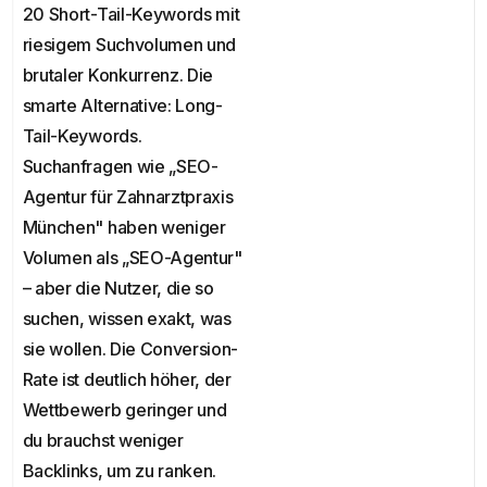
20 Short-Tail-Keywords mit
riesigem Suchvolumen und
brutaler Konkurrenz. Die
smarte Alternative: Long-
Tail-Keywords.
Suchanfragen wie „SEO-
Agentur für Zahnarztpraxis
München" haben weniger
Volumen als „SEO-Agentur"
– aber die Nutzer, die so
suchen, wissen exakt, was
sie wollen. Die Conversion-
Rate ist deutlich höher, der
Wettbewerb geringer und
du brauchst weniger
Backlinks, um zu ranken.