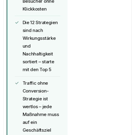
Besucher ohne
Klickkosten
Die 12 Strategien
sind nach
Wirkungsstärke
und
Nachhaltigkeit
sortiert – starte
mit den Top 5
Traffic ohne
Conversion-
Strategie ist
wertlos – jede
Maßnahme muss
auf ein
Geschäftsziel