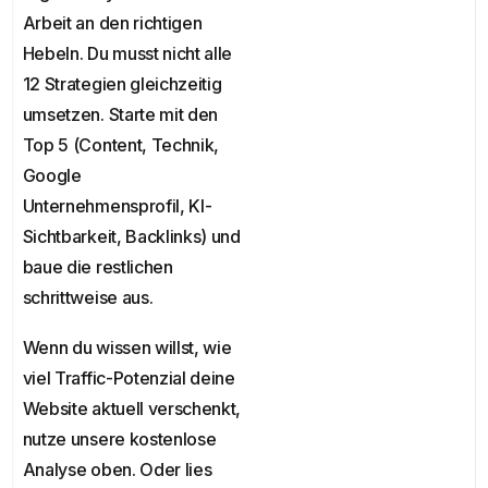
Arbeit an den richtigen
Hebeln. Du musst nicht alle
12 Strategien gleichzeitig
umsetzen. Starte mit den
Top 5 (Content, Technik,
Google
Unternehmensprofil, KI-
Sichtbarkeit, Backlinks) und
baue die restlichen
schrittweise aus.
Wenn du wissen willst, wie
viel Traffic-Potenzial deine
Website aktuell verschenkt,
nutze unsere kostenlose
Analyse oben. Oder lies