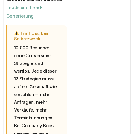
Leads und Lead-
Generierung
.
Traffic ist kein
Selbstzweck
10.000 Besucher
ohne Conversion-
Strategie sind
wertlos. Jede dieser
12 Strategien muss
auf ein Geschäftsziel
einzahlen – mehr
Anfragen, mehr
Verkäufe, mehr
Terminbuchungen.
Bei Company Boost
messen wir jede