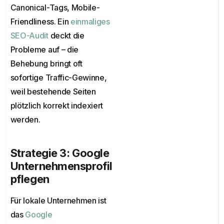
Canonical-Tags, Mobile-
Friendliness. Ein
einmaliges
SEO-Audit
deckt die
Probleme auf – die
Behebung bringt oft
sofortige Traffic-Gewinne,
weil bestehende Seiten
plötzlich korrekt indexiert
werden.
Strategie 3: Google
Unternehmensprofil
pflegen
Für lokale Unternehmen ist
das
Google