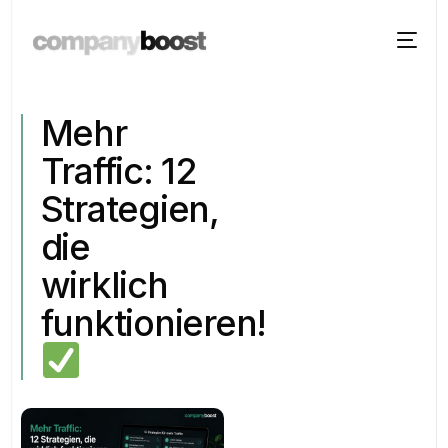
Mehr
Traffic: 12
Strategien,
die
wirklich
funktionieren!