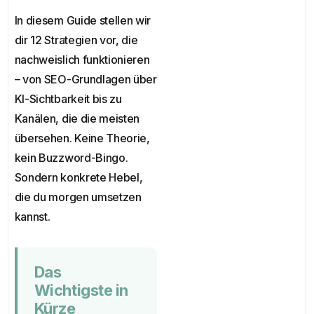
In diesem Guide stellen wir
dir 12 Strategien vor, die
nachweislich funktionieren
– von SEO-Grundlagen über
KI-Sichtbarkeit bis zu
Kanälen, die die meisten
übersehen. Keine Theorie,
kein Buzzword-Bingo.
Sondern konkrete Hebel,
die du morgen umsetzen
kannst.
Das
Wichtigste in
Kürze