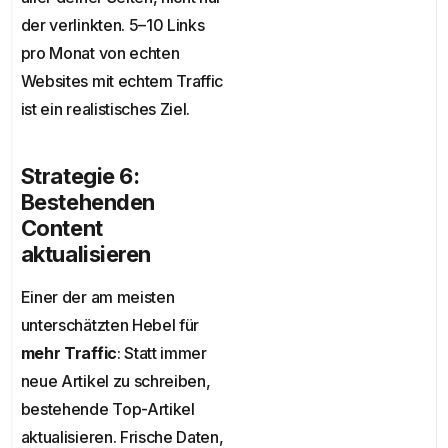
der verlinkten. 5–10 Links
pro Monat von echten
Websites mit echtem Traffic
ist ein realistisches Ziel.
Strategie 6:
Bestehenden
Content
aktualisieren
Einer der am meisten
unterschätzten Hebel für
mehr Traffic
: Statt immer
neue Artikel zu schreiben,
bestehende Top-Artikel
aktualisieren. Frische Daten,