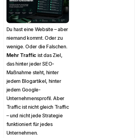
Du hast eine Website – aber
niemand kommt. Oder zu
wenige. Oder die Falschen.
Mehr Traffic
ist das Ziel,
das hinter jeder SEO-
Maßnahme steht, hinter
jedem Blogartikel, hinter
jedem Google-
Unternehmensprofil. Aber
Traffic ist nicht gleich Traffic
– und nicht jede Strategie
funktioniert für jedes
Unternehmen.