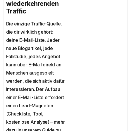
wiederkehrenden
Traffic
Die einzige Traffic-Quelle,
die dir wirklich gehört:
deine E-Mail-Liste. Jeder
neue Blogartikel, jede
Fallstudie, jedes Angebot
kann über E-Mail direkt an
Menschen ausgespielt
werden, die sich aktiv dafür
interessieren. Der Aufbau
einer E-Mail-Liste erfordert
einen Lead-Magneten
(Checkliste, Tool,
kostenlose Analyse) – mehr
dazu in unserem Guide zu