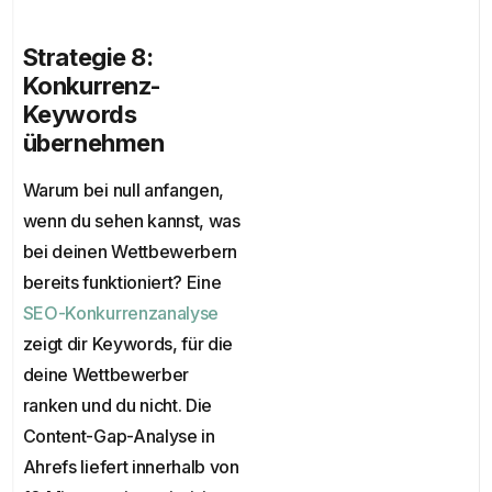
Strategie 8:
Konkurrenz-
Keywords
übernehmen
Warum bei null anfangen,
wenn du sehen kannst, was
bei deinen Wettbewerbern
bereits funktioniert? Eine
SEO-Konkurrenzanalyse
zeigt dir Keywords, für die
deine Wettbewerber
ranken und du nicht. Die
Content-Gap-Analyse in
Ahrefs liefert innerhalb von