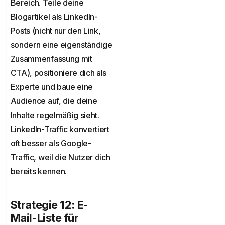
Bereich. Teile deine
Blogartikel als LinkedIn-
Posts (nicht nur den Link,
sondern eine eigenständige
Zusammenfassung mit
CTA), positioniere dich als
Experte und baue eine
Audience auf, die deine
Inhalte regelmäßig sieht.
LinkedIn-Traffic konvertiert
oft besser als Google-
Traffic, weil die Nutzer dich
bereits kennen.
Strategie 12: E-
Mail-Liste für