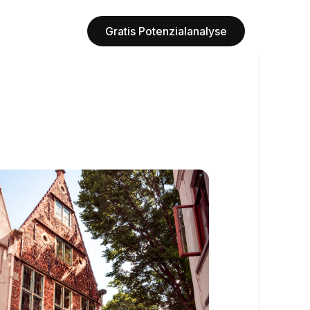
Gratis Potenzialanalyse