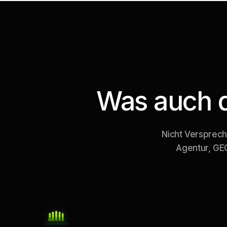
Was auch 
Nicht Versprech
Agentur, GE