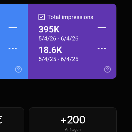
€
+
200
Anfragen