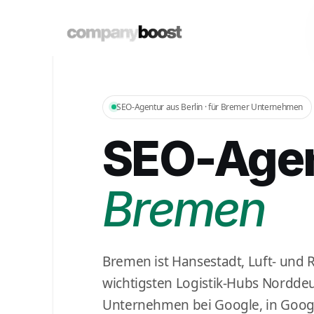
SEO-Agentur aus Berlin · für Bremer Unternehmen
SEO-Age
Bremen
Bremen ist Hansestadt, Luft- und
wichtigsten Logistik-Hubs Norddeu
Unternehmen bei Google, in Goog