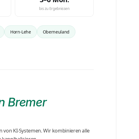
bis zu Ergebnissen
Horn-Lehe
Oberneuland
in Bremer
 von KI-Systemen. Wir kombinieren alle
 kannibalisieren.